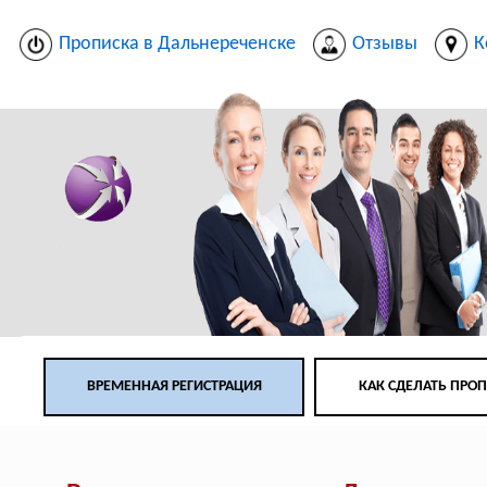
Прописка в Дальнереченске
Отзывы
К
ВРЕМЕННАЯ РЕГИСТРАЦИЯ
КАК СДЕЛАТЬ ПРО